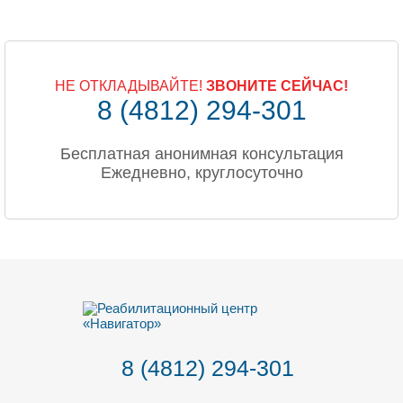
НЕ ОТКЛАДЫВАЙТЕ!
ЗВОНИТЕ СЕЙЧАС!
8 (4812) 294-301
Бесплатная анонимная консультация
Ежедневно, круглосуточно
8 (4812) 294-301