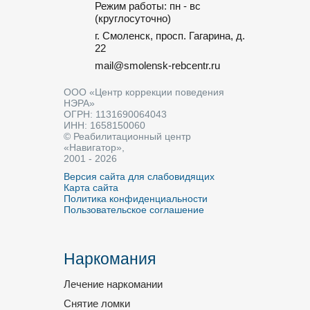
Режим работы: пн - вс
(круглосуточно)
г. Смоленск, просп. Гагарина, д.
22
mail@smolensk-rebcentr.ru
ООО «Центр коррекции поведения
НЭРА»
ОГРН: 1131690064043
ИНН: 1658150060
© Реабилитационный центр
«Навигатор»,
2001 - 2026
Версия сайта для слабовидящих
Карта сайта
Политика конфиденциальности
Пользовательское соглашение
Наркомания
Лечение наркомании
Снятие ломки