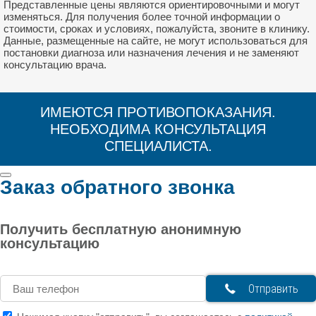
Представленные цены являются ориентировочными и могут
изменяться. Для получения более точной информации о
стоимости, сроках и условиях, пожалуйста, звоните в клинику.
Данные, размещенные на сайте, не могут использоваться для
постановки диагноза или назначения лечения и не заменяют
консультацию врача.
ИМЕЮТСЯ ПРОТИВОПОКАЗАНИЯ.
НЕОБХОДИМА КОНСУЛЬТАЦИЯ
СПЕЦИАЛИСТА.
Заказ обратного звонка
Получить бесплатную анонимную
консультацию