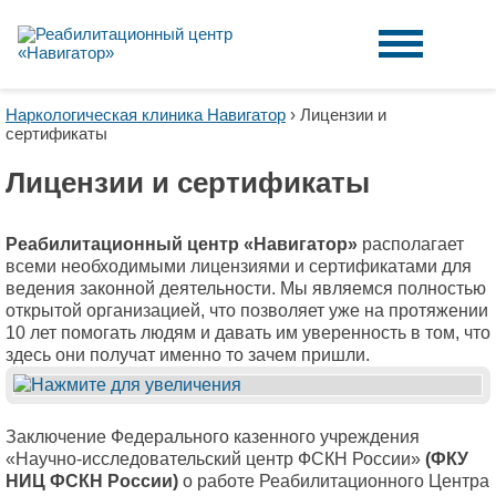
Наркологическая клиника Навигатор
›
Лицензии и
сертификаты
Лицензии и сертификаты
Реабилитационный центр «Навигатор»
располагает
всеми необходимыми лицензиями и сертификатами для
ведения законной деятельности. Мы являемся полностью
открытой организацией, что позволяет уже на протяжении
10 лет помогать людям и давать им уверенность в том, что
здесь они получат именно то зачем пришли.
Заключение Федерального казенного учреждения
«Научно-исследовательский центр ФСКН России»
(ФКУ
НИЦ ФСКН России)
о работе Реабилитационного Центра