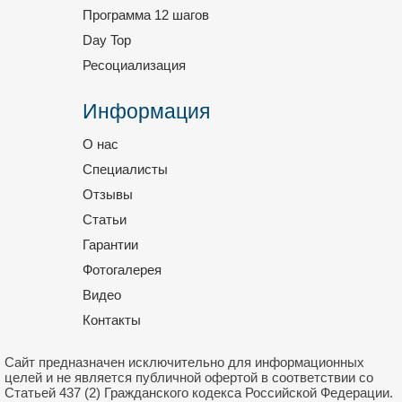
Программа 12 шагов
Day Top
Ресоциализация
Информация
О нас
Специалисты
Отзывы
Статьи
Гарантии
Фотогалерея
Видео
Контакты
Сайт предназначен исключительно для информационных
целей и не является публичной офертой в соответствии со
Статьей 437 (2) Гражданского кодекса Российской Федерации.