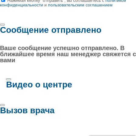
Нажимая кнопку "отправить", вы соглашаетесь с
политикой
конфиденциальности
и
пользовательским соглашением
Сообщение отправлено
Ваше сообщение успешно отправлено. В
ближайшее время наш менеджер свяжется с
вами
Видео о центре
Вызов врача