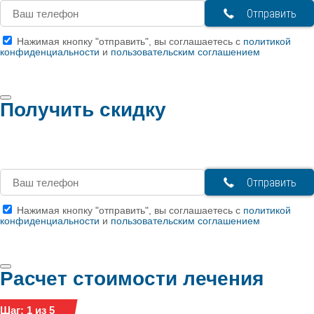
Нажимая кнопку "отправить", вы соглашаетесь с
политикой
конфиденциальности
и
пользовательским соглашением
Получить скидку
Нажимая кнопку "отправить", вы соглашаетесь с
политикой
конфиденциальности
и
пользовательским соглашением
Расчет стоимости лечения
Шаг: 1 из 5