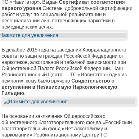
ТС «Навигатор». Выдан
Сертификат соответствия
первого уровня
Системы добровольной сертификации
работ и услуг по социальной реабилитации и
ресоциализации лиц, потребляющих наркотики в
немедицинских целях.
В декабре 2015 года на заседании Координационного
совета по защите граждан Российской Федерации от
наркотиков, алкогольной и табачной зависимости при
Общественной Палате Российской Федерации. Наш
Реабилитационный Центр — ТС «Навигатор» один из
немногих, кому было вручено
Свидетельство о
вступлении в Независимую Наркологическую
Гильдию
.
На основании заключения Общероссийского
общественного благотворительного фонда «Российский
благотворительный фонд «Нет алкоголизму и
наркомании» Реабилитационному Центру ТС