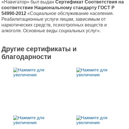
«Навигатор» был выдан
Сертификат Соответствия
на
соответствие Национальному стандарту ГОСТ Р
54990-2012
«Социальное обслуживание населения.
Реабилитационные услуги лицам, зависимым от
наркотических средств, психотропных веществ и
алкоголя. Основные виды социальных услуг».
Другие сертификаты и
благодарности